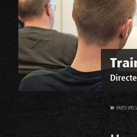
Trai
Directe
PARTS SPECI