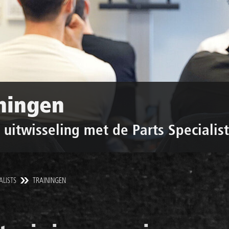
ningen
 uitwisseling met de Parts Specialist
ALISTS
TRAININGEN