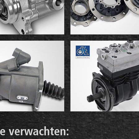
e verwachten: