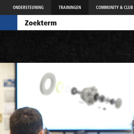
ONDERSTEUNING
TRAININGEN
COMMUNITY & CLUB