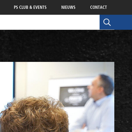
PS CLUB & EVENTS
NIEUWS
CONTACT