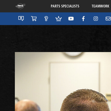
PARTS SPECIALISTS
TEAMWORK