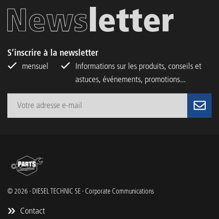
S’inscrire à la newsletter
mensuel
Informations sur les produits, conseils et
astuces, événements, promotions...
© 2026 · DIESEL TECHNIC SE · Corporate Communications
Contact