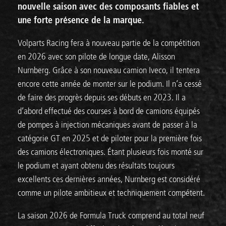
nouvelle saison avec des composants fiables et
une forte présence de la marque.
Volparts Racing fera à nouveau partie de la compétition
en 2026 avec son pilote de longue date, Alisson
Nurnberg. Grâce à son nouveau camion Iveco, il tentera
encore cette année de monter sur le podium. Il n’a cessé
de faire des progrès depuis ses débuts en 2023. Il a
d’abord effectué des courses à bord de camions équipés
de pompes à injection mécaniques avant de passer à la
catégorie GT en 2025 et de piloter pour la première fois
des camions électroniques. Étant plusieurs fois monté sur
le podium et ayant obtenu des résultats toujours
excellents ces dernières années, Nurnberg est considéré
comme un pilote ambitieux et techniquement compétent.
La saison 2026 de Formula Truck comprend au total neuf