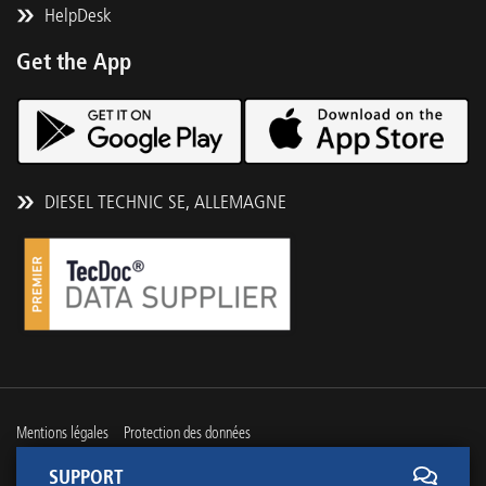
HelpDesk
Get the App
DIESEL TECHNIC SE, ALLEMAGNE
Mentions légales
Protection des données
SUPPORT