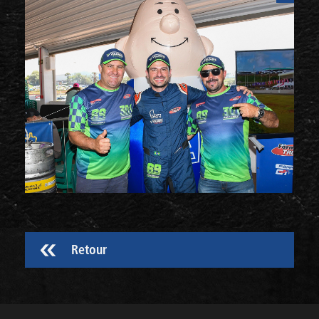
Retour