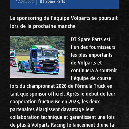
12.03.2026
DT Spare Parts
Le sponsoring de l’équipe Volparts se poursuit
lors de la prochaine manche
DT Spare Parts est
l’un des fournisseurs
les plus importants
de Volparts et
continuera à soutenir
l’équipe de course
lors du championnat 2026 de Fórmula Truck en
tant que sponsor officiel. Après le début de leur
coopération fructueuse en 2023, les deux
partenaires élargissent davantage leur
collaboration technique et garantissent une fois
de plus à Volparts Racing le lancement d’une la