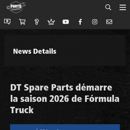
News Details
DT Spare Parts démarre
la saison 2026 de Fórmula
Truck