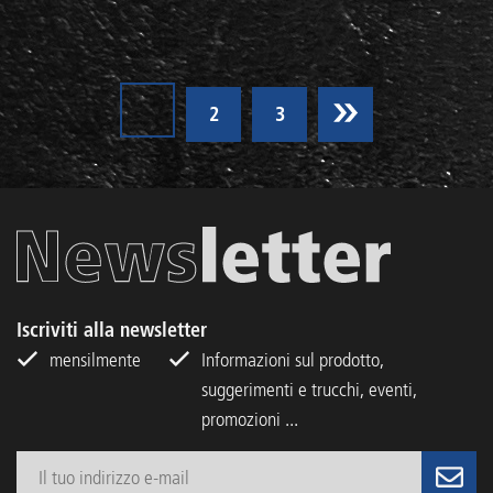
2
3
Iscriviti alla newsletter
mensilmente
Informazioni sul prodotto,
suggerimenti e trucchi, eventi,
promozioni ...