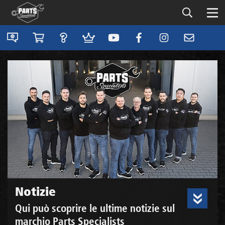
Notizie
Qui può scoprire le ultime notizie sul
marchio Parts Specialists