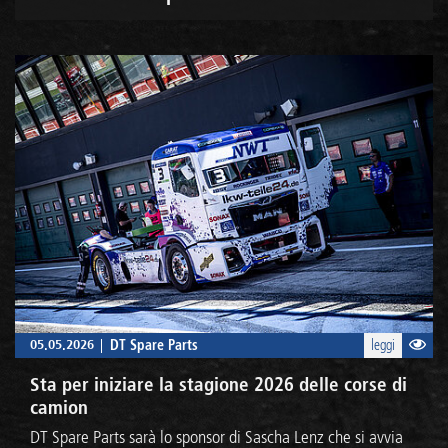
05.05.2026
DT Spare Parts
leggi
Sta per iniziare la stagione 2026 delle corse di
camion
DT Spare Parts sarà lo sponsor di Sascha Lenz che si avvia