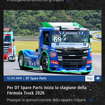
12.03.2026
DT Spare Parts
leggi
Per DT Spare Parts inizia la stagione della
Fórmula Truck 2026
Prosegue la sponsorizzazione della squadra Volparts