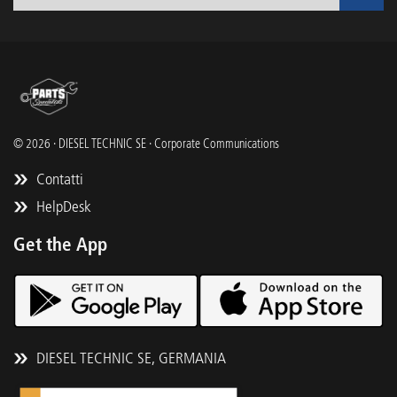
© 2026 · DIESEL TECHNIC SE · Corporate Communications
Contatti
HelpDesk
Get the App
DIESEL TECHNIC SE, GERMANIA