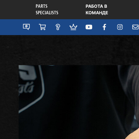
PARTS
РАБОТА В
SPECIALISTS
КОМАНДЕ