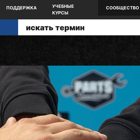
УЧЕБНЫЕ
ПОДДЕРЖКА
СООБЩЕСТВО
КУРСЫ