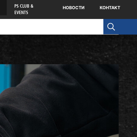
PS CLUB &
НОВОСТИ
КОНТАКТ
EVENTS