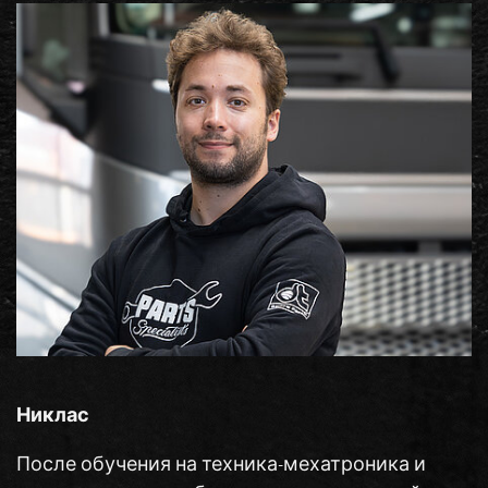
Никлас
После обучения на техника-мехатроника и