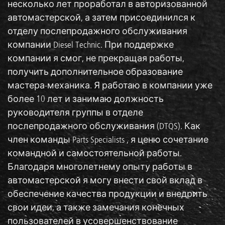
несколько лет проработал в авторизованной
автомастерской, а затем присоединился к
отделу послепродажного обслуживания
компании Diesel Technic. При поддержке
компании я смог, не прекращая работы,
получить дополнительное образование
мастера-механика. Я работаю в компании уже
более 10 лет и занимаю должность
руководителя группы в отделе
послепродажного обслуживания (DTQS). Как
член команды Parts Specialists , я ценю сочетание
командной и самостоятельной работы.
Благодаря многолетнему опыту работы в
автомастерской я могу внести свой вклад в
обеспечение качества продукции и внедрить
свои идеи, а также замечания конечных
пользователей в усовершенствование