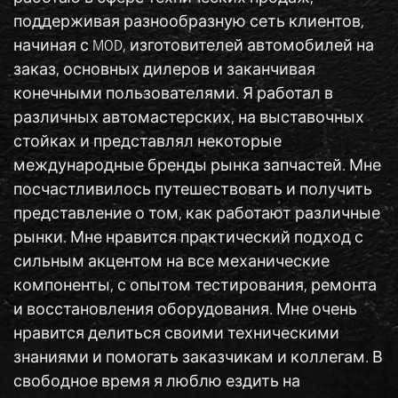
поддерживая разнообразную сеть клиентов,
начиная с MOD, изготовителей автомобилей на
заказ, основных дилеров и заканчивая
конечными пользователями. Я работал в
различных автомастерских, на выставочных
стойках и представлял некоторые
международные бренды рынка запчастей. Мне
посчастливилось путешествовать и получить
представление о том, как работают различные
рынки. Мне нравится практический подход с
сильным акцентом на все механические
компоненты, с опытом тестирования, ремонта
и восстановления оборудования. Мне очень
нравится делиться своими техническими
знаниями и помогать заказчикам и коллегам. В
свободное время я люблю ездить на