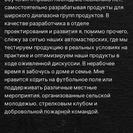
самостоятельно разрабатывая продукты для
широкого диапазона групп продуктов. В
качестве разработчика в отделе
проектирования и развития я, помимо прочего,
слежу за сетью наших автомастерских, где мы
тестируем продукцию в реальных условиях на
практике и оптимизируем наши продукты в
ходе оживленной дискуссии. В нерабочее
время я забочусь о доме и семье. Мне
нравится ходить на футбольное поле или
поддерживать различные местные
мероприятия, организованные сельской
молодежью, стрелковым клубом и
добровольной пожарной командой.