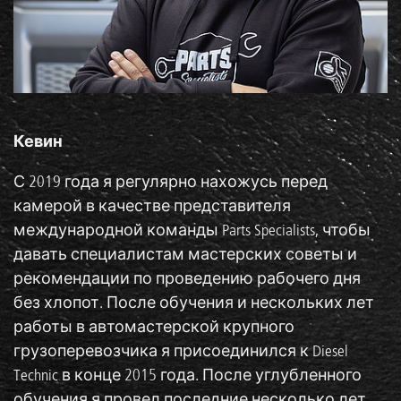
Кевин
С 2019 года я регулярно нахожусь перед
камерой в качестве представителя
международной команды Parts Specialists, чтобы
давать специалистам мастерских советы и
рекомендации по проведению рабочего дня
без хлопот. После обучения и нескольких лет
работы в автомастерской крупного
грузоперевозчика я присоединился к Diesel
Technic в конце 2015 года. После углубленного
обучения я провел последние несколько лет,