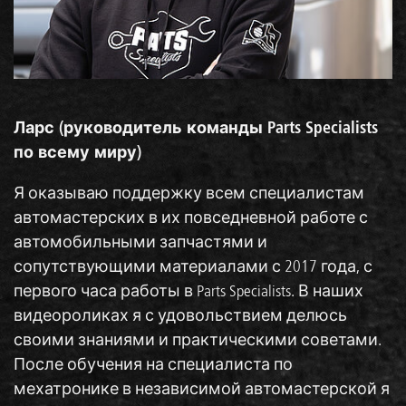
Ларс (руководитель команды Parts Specialists
по всему миру)
Я оказываю поддержку всем специалистам
автомастерских в их повседневной работе с
автомобильными запчастями и
сопутствующими материалами с 2017 года, с
первого часа работы в Parts Specialists. В наших
видеороликах я с удовольствием делюсь
своими знаниями и практическими советами.
После обучения на специалиста по
мехатронике в независимой автомастерской я