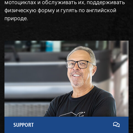
мотоциклах и обслуживать их, поддерживать
физическую форму и гулять по английской
природе.
SUPPORT