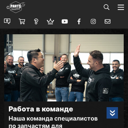
Работа в команде
Наша команда специалистов
по запчастям для