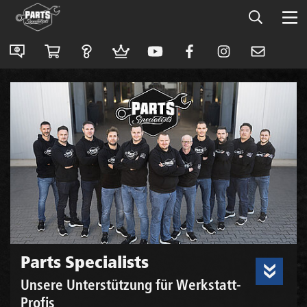
Parts Specialists
Unsere Unterstützung für Werkstatt-
Profis