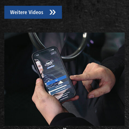
Weitere Videos