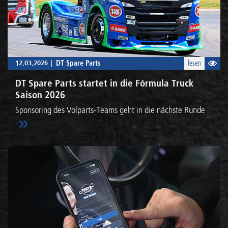
12.03.2026
DT Spare Parts
lesen
DT Spare Parts startet in die Fórmula Truck
Saison 2026
Sponsoring des Volparts-Teams geht in die nächste Runde