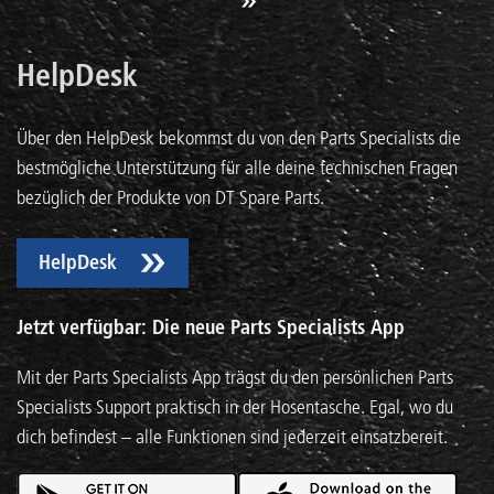
HelpDesk
Über den HelpDesk bekommst du von den Parts Specialists die
bestmögliche Unterstützung für alle deine technischen Fragen
bezüglich der Produkte von DT Spare Parts.
HelpDesk
Jetzt verfügbar: Die neue Parts Specialists App
Mit der Parts Specialists App trägst du den persönlichen Parts
Specialists Support praktisch in der Hosentasche. Egal, wo du
dich befindest – alle Funktionen sind jederzeit einsatzbereit.