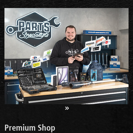
Premium Shop