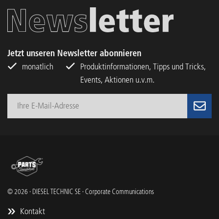
Jetzt unseren Newsletter abonnieren
monatlich
Produktinformationen, Tipps und Tricks,
Events, Aktionen u.v.m.
© 2026 · DIESEL TECHNIC SE · Corporate Communications
Kontakt