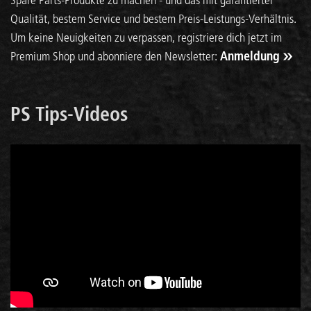
Qualität, bestem Service und bestem Preis-Leistungs-Verhältnis.
Um keine Neuigkeiten zu verpassen, registriere dich jetzt im
Premium Shop und abonniere den Newsletter:
Anmeldung
PS Tips-Videos