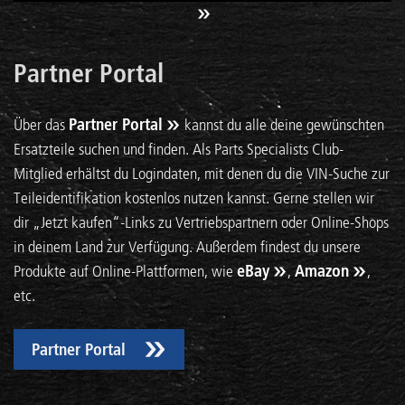
Partner Portal
Über das
Partner Portal
kannst du alle deine gewünschten
Ersatzteile suchen und finden. Als Parts Specialists Club-
Mitglied erhältst du Logindaten, mit denen du die VIN-Suche zur
Teileidentifikation kostenlos nutzen kannst. Gerne stellen wir
dir „Jetzt kaufen“-Links zu Vertriebspartnern oder Online-Shops
in deinem Land zur Verfügung. Außerdem findest du unsere
Produkte auf Online-Plattformen, wie
eBay
,
Amazon
,
etc.
Partner Portal