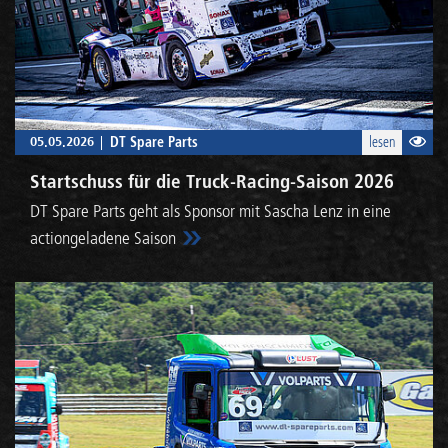
05.05.2026
DT Spare Parts
lesen
Startschuss für die Truck-Racing-Saison 2026
DT Spare Parts geht als Sponsor mit Sascha Lenz in eine
actiongeladene Saison