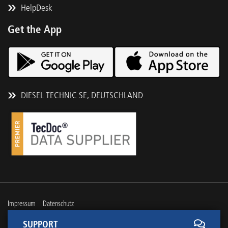
HelpDesk
Get the App
DIESEL TECHNIC SE, DEUTSCHLAND
Impressum
Datenschutz
SUPPORT