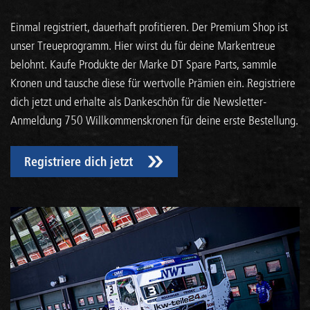
Einmal registriert, dauerhaft profitieren. Der Premium Shop ist
unser Treueprogramm. Hier wirst du für deine Markentreue
belohnt. Kaufe Produkte der Marke DT Spare Parts, sammle
Kronen und tausche diese für wertvolle Prämien ein. Registriere
dich jetzt und erhalte als Dankeschön für die Newsletter-
Anmeldung 750 Willkommenskronen für deine erste Bestellung.
Registriere dich jetzt