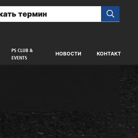
PS CLUB &
НОВОСТИ
КОНТАКТ
EVENTS