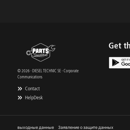
Get t
© 2026 · DIESEL TECHNIC SE · Corporate
Communications
Contact
HelpDesk
выходные данные
Заявление о защите данных