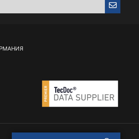
 ГЕРМАНИЯ