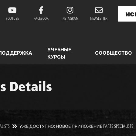
YOUTUBE
FACEBOOK
INSTAGRAM
NEWSLETTER
УЧЕБНЫЕ
ПОДДЕРЖКА
СООБЩЕСТВО
КУРСЫ
 Details
ALISTS
УЖЕ ДОСТУПНО: НОВОЕ ПРИЛОЖЕНИЕ PARTS SPECIALISTS